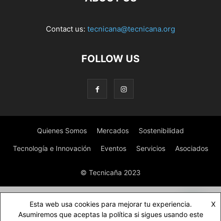
Contact us:
tecnicana@tecnicana.org
FOLLOW US
Quienes Somos
Mercados
Sostenibilidad
Tecnología e Innovación
Eventos
Servicios
Asociados
© Tecnicaña 2023
Esta web usa cookies para mejorar tu experiencia.
X
Asumiremos que aceptas la política si sigues usando este