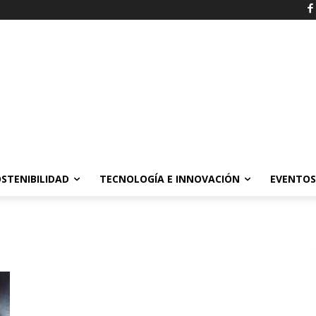
STENIBILIDAD
TECNOLOGÍA E INNOVACIÓN
EVENTOS