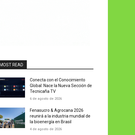
MOST READ
Conecta con el Conocimiento
Global: Nace la Nueva Sección de
Tecnicaña TV
6 de agosto de 2026
Fenasucro & Agrocana 2026
reunirá a la industria mundial de
la bioenergía en Brasil
4 de agosto de 2026