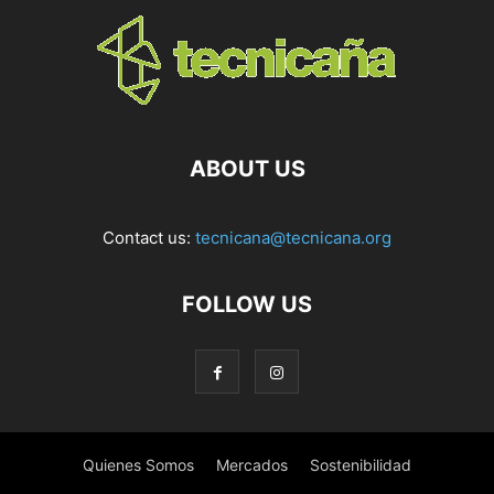
ABOUT US
Contact us:
tecnicana@tecnicana.org
FOLLOW US
Quienes Somos
Mercados
Sostenibilidad