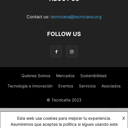
Contact us:
tecnicana@tecnicana.org
FOLLOW US
Quienes Somos
Mercados
Sostenibilidad
Tecnología e Innovación
Eventos
Servicios
Asociados
© Tecnicaña 2023
Esta web usa cookies para mejorar tu experiencia.
X
Asumiremos que aceptas la política si sigues usando este