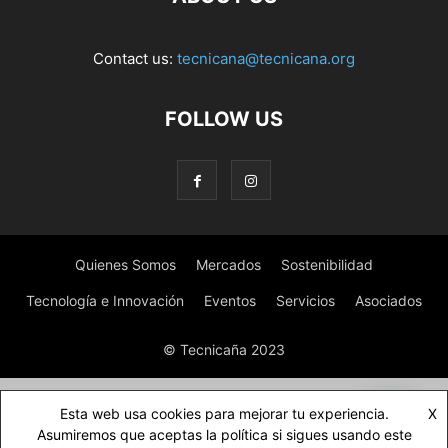
Contact us:
tecnicana@tecnicana.org
FOLLOW US
Quienes Somos
Mercados
Sostenibilidad
Tecnología e Innovación
Eventos
Servicios
Asociados
© Tecnicaña 2023
Esta web usa cookies para mejorar tu experiencia.
X
Asumiremos que aceptas la política si sigues usando este