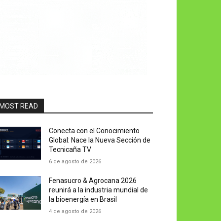
MOST READ
Conecta con el Conocimiento
Global: Nace la Nueva Sección de
Tecnicaña TV
6 de agosto de 2026
Fenasucro & Agrocana 2026
reunirá a la industria mundial de
la bioenergía en Brasil
4 de agosto de 2026