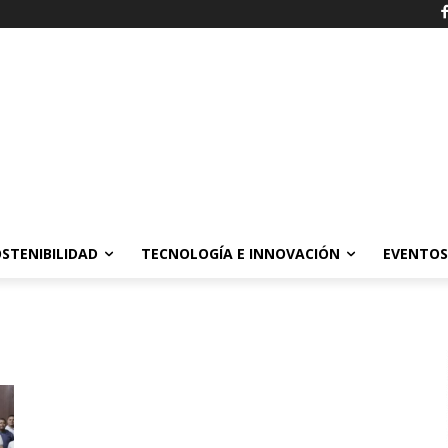
STENIBILIDAD
TECNOLOGÍA E INNOVACIÓN
EVENTOS