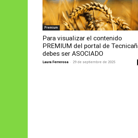
Premium
Para visualizar el contenido
PREMIUM del portal de Tecnicañ
debes ser ASOCIADO
-
Laura Ferrerosa
29 de septiembre de 2025