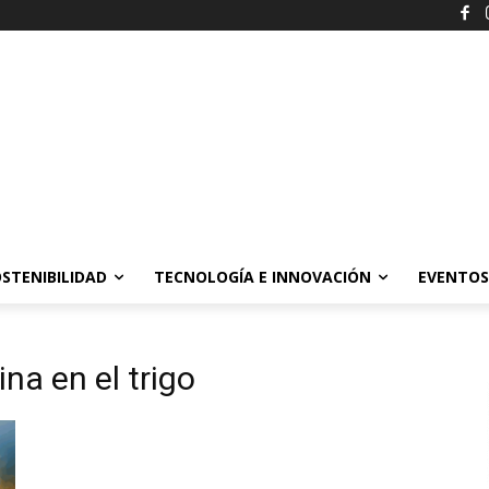
STENIBILIDAD
TECNOLOGÍA E INNOVACIÓN
EVENTOS
na en el trigo