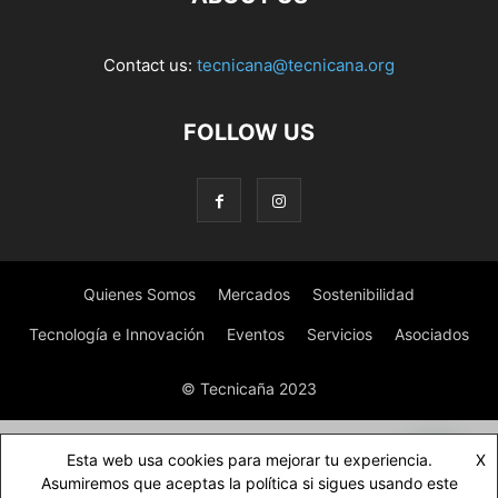
Contact us:
tecnicana@tecnicana.org
FOLLOW US
Quienes Somos
Mercados
Sostenibilidad
Tecnología e Innovación
Eventos
Servicios
Asociados
© Tecnicaña 2023
Esta web usa cookies para mejorar tu experiencia.
X
Asumiremos que aceptas la política si sigues usando este