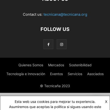
Contact us:
tecnicana@tecnicana.org
FOLLOW US
Quienes Somos
Mercados
Sostenibilidad
Tecnología e Innovación
Eventos
Servicios
Asociados
© Tecnicaña 2023
Esta web usa cookies para mejorar tu experiencia.
X
Asumiremos que aceptas la política si sigues usando este