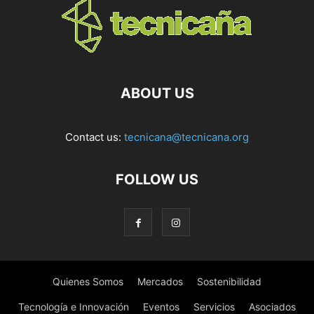
ABOUT US
Contact us:
tecnicana@tecnicana.org
FOLLOW US
Quienes Somos
Mercados
Sostenibilidad
Tecnología e Innovación
Eventos
Servicios
Asociados