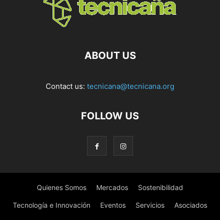
ABOUT US
Contact us:
tecnicana@tecnicana.org
FOLLOW US
Quienes Somos
Mercados
Sostenibilidad
Tecnología e Innovación
Eventos
Servicios
Asociados