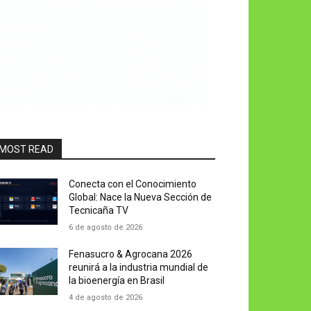
MOST READ
Conecta con el Conocimiento
Global: Nace la Nueva Sección de
Tecnicaña TV
6 de agosto de 2026
Fenasucro & Agrocana 2026
reunirá a la industria mundial de
la bioenergía en Brasil
4 de agosto de 2026