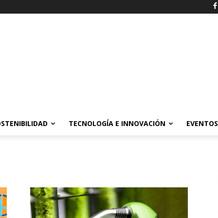
STENIBILIDAD
TECNOLOGÍA E INNOVACIÓN
EVENTOS