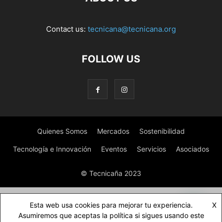
Contact us:
tecnicana@tecnicana.org
FOLLOW US
Quienes Somos
Mercados
Sostenibilidad
Tecnología e Innovación
Eventos
Servicios
Asociados
© Tecnicaña 2023
Esta web usa cookies para mejorar tu experiencia.
X
Asumiremos que aceptas la política si sigues usando este