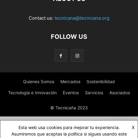
Contact us:
tecnicana@tecnicana.org
FOLLOW US
Quienes Somos
Mercados
Sostenibilidad
Tecnología e Innovación
Eventos
Servicios
Asociados
© Tecnicaña 2023
Esta web usa cookies para mejorar tu experiencia.
X
Asumiremos que aceptas la política si sigues usando este