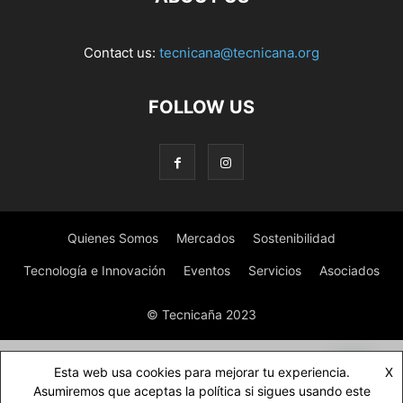
Contact us:
tecnicana@tecnicana.org
FOLLOW US
Quienes Somos
Mercados
Sostenibilidad
Tecnología e Innovación
Eventos
Servicios
Asociados
© Tecnicaña 2023
Esta web usa cookies para mejorar tu experiencia.
X
Asumiremos que aceptas la política si sigues usando este