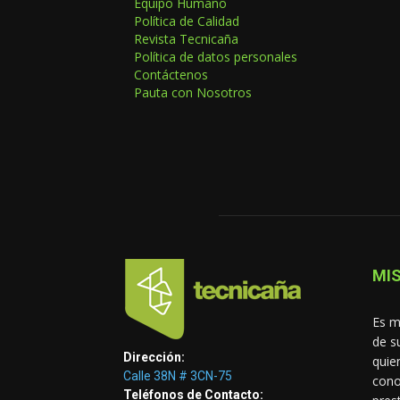
Equipo Humano
Política de Calidad
Revista Tecnicaña
Política de datos personales
Contáctenos
Pauta con Nosotros
MIS
Es m
de s
Dirección:
quie
Calle 38N # 3CN-75
cono
Teléfonos de Contacto: