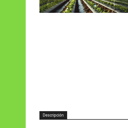
Descripción