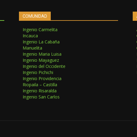
COMUNIDAD
Ingenio Carmelita
Incauca
Ingenio La Cabaña
Manuelita
Ingenio Maria Luisa
Ingenio Mayaguez
Ingenio del Occidente
Ingenio Pichichi
Ingenio Providencia
Riopaila – Castilla
Ingenio Risaralda
Ingenio San Carlos