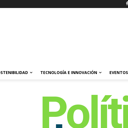
STENIBILIDAD
TECNOLOGÍA E INNOVACIÓN
EVENTOS
Polít