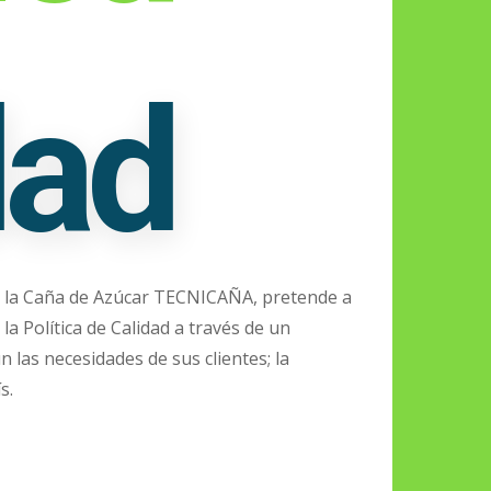
dad
e la Caña de Azúcar TECNICAÑA, pretende a
a Política de Calidad a través de un
 las necesidades de sus clientes; la
s.