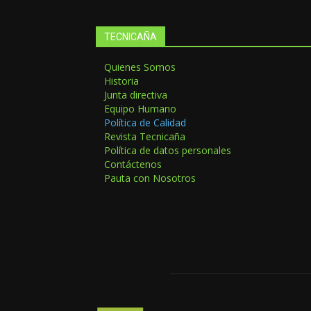
TECNICAÑA
Quienes Somos
Historia
Junta directiva
Equipo Humano
Política de Calidad
Revista Tecnicaña
Política de datos personales
Contáctenos
Pauta con Nosotros