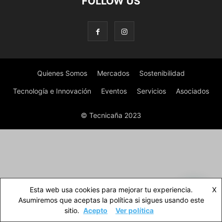
FOLLOW US
Quienes Somos
Mercados
Sostenibilidad
Tecnología e Innovación
Eventos
Servicios
Asociados
© Tecnicaña 2023
Esta web usa cookies para mejorar tu experiencia.
X
Asumiremos que aceptas la política si sigues usando este
sitio.
Acepto
Ver política