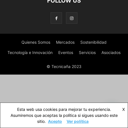
FOLLOW US
Quienes Somos
Mercados
Sostenibilidad
Tecnología e Innovación
Eventos
Servicios
Asociados
© Tecnicaña 2023
Esta web usa cookies para mejorar tu experiencia.
X
Asumiremos que aceptas la política si sigues usando este
sitio.
Acepto
Ver política