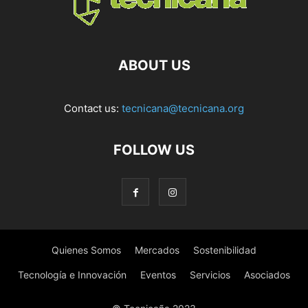
ABOUT US
Contact us:
tecnicana@tecnicana.org
FOLLOW US
Quienes Somos
Mercados
Sostenibilidad
Tecnología e Innovación
Eventos
Servicios
Asociados