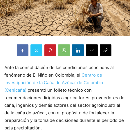
Ante la consolidación de las condiciones asociadas al
fenómeno de El Niño en Colombia, el
Centro de
Investigación de la Caña de Azúcar de Colombia
(Cenicaña)
presentó un folleto técnico con
recomendaciones dirigidas a agricultores, proveedores de
caña, ingenios y demás actores del sector agroindustrial
de la caña de azúcar, con el propósito de fortalecer la
preparación y la toma de decisiones durante el periodo de
baja precipitación.