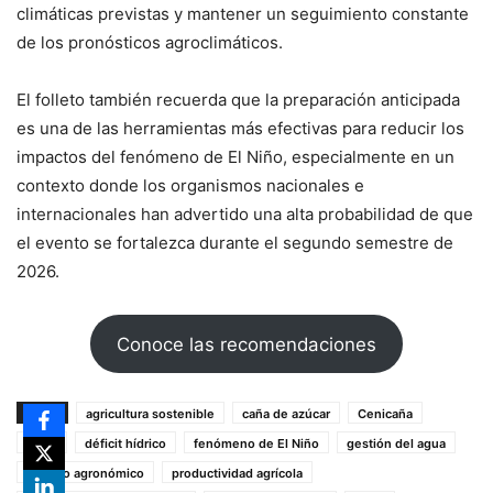
climáticas previstas y mantener un seguimiento constante
de los pronósticos agroclimáticos.
El folleto también recuerda que la preparación anticipada
es una de las herramientas más efectivas para reducir los
impactos del fenómeno de El Niño, especialmente en un
contexto donde los organismos nacionales e
internacionales han advertido una alta probabilidad de que
el evento se fortalezca durante el segundo semestre de
2026.
Conoce las recomendaciones
TAGS
agricultura sostenible
caña de azúcar
Cenicaña
clima
déficit hídrico
fenómeno de El Niño
gestión del agua
manejo agronómico
productividad agrícola