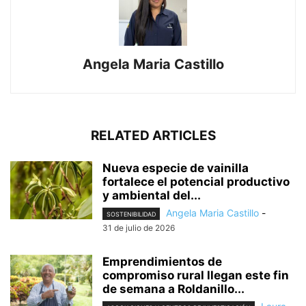
Angela Maria Castillo
RELATED ARTICLES
Nueva especie de vainilla
fortalece el potencial productivo
y ambiental del...
Angela Maria Castillo
-
SOSTENIBILIDAD
31 de julio de 2026
Emprendimientos de
compromiso rural llegan este fin
de semana a Roldanillo...