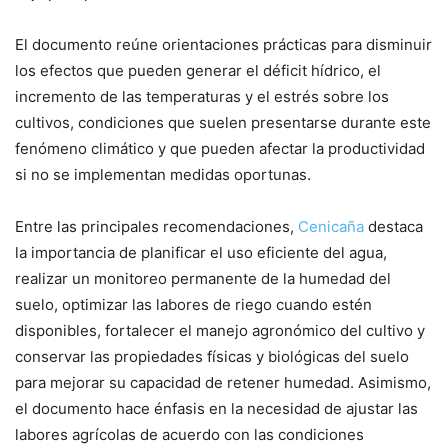
El documento reúne orientaciones prácticas para disminuir
los efectos que pueden generar el déficit hídrico, el
incremento de las temperaturas y el estrés sobre los
cultivos, condiciones que suelen presentarse durante este
fenómeno climático y que pueden afectar la productividad
si no se implementan medidas oportunas.
Entre las principales recomendaciones,
Cenicaña
destaca
la importancia de planificar el uso eficiente del agua,
realizar un monitoreo permanente de la humedad del
suelo, optimizar las labores de riego cuando estén
disponibles, fortalecer el manejo agronómico del cultivo y
conservar las propiedades físicas y biológicas del suelo
para mejorar su capacidad de retener humedad. Asimismo,
el documento hace énfasis en la necesidad de ajustar las
labores agrícolas de acuerdo con las condiciones