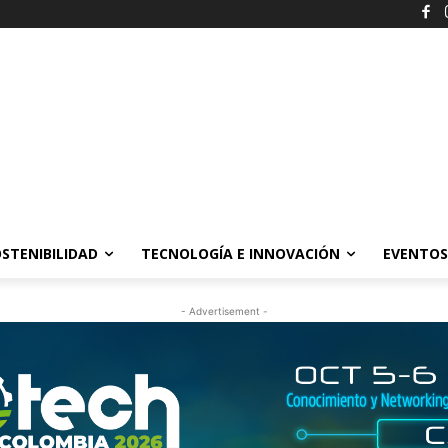
STENIBILIDAD
TECNOLOGÍA E INNOVACIÓN
EVENTOS
- Advertisement -