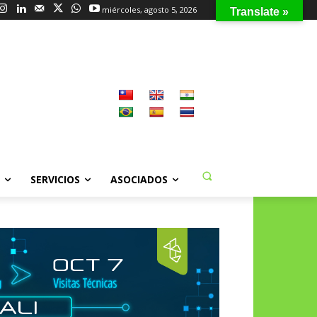
miércoles, agosto 5, 2026
Translate »
SERVICIOS
ASOCIADOS