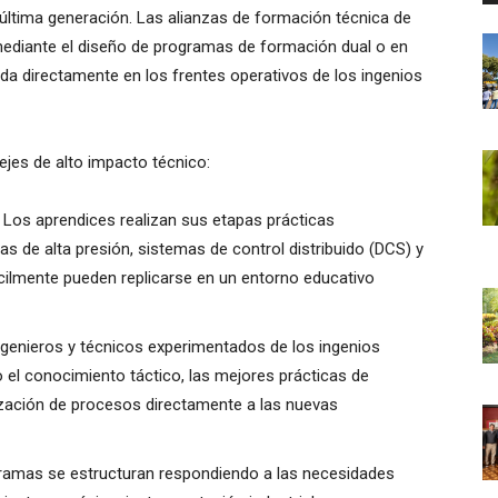
e última generación. Las alianzas de formación técnica de
mediante el diseño de programas de formación dual o en
lida directamente en los frentes operativos de los ingenios
ejes de alto impacto técnico:
Los aprendices realizan sus etapas prácticas
s de alta presión, sistemas de control distribuido (DCS) y
ícilmente pueden replicarse en un entorno educativo
genieros y técnicos experimentados de los ingenios
el conocimiento táctico, las mejores prácticas de
imización de procesos directamente a las nuevas
amas se estructuran respondiendo a las necesidades