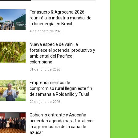
Fenasucro & Agrocana 2026
reunirá a la industria mundial de
la bioenergía en Brasil
4 de agosto de 2026
Nueva especie de vainilla
fortalece el potencial productivo y
ambiental del Pacífico
colombiano
31 de julio de 2026
Emprendimientos de
compromiso rural llegan este fin
de semana a Roldanillo y Tuluá
29 de julio de 2026
Gobierno entrante y Asocaña
acuerdan agenda para fortalecer
la agroindustria de la caña de
azúcar