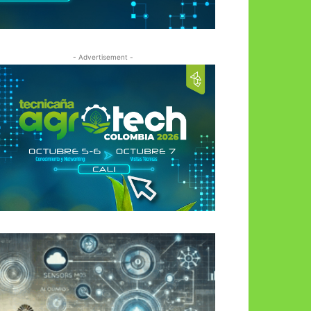
- Advertisement -