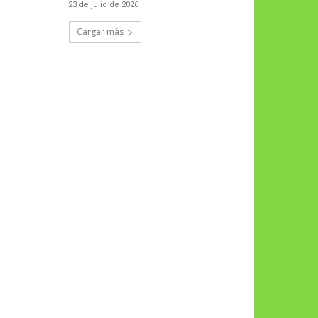
23 de julio de 2026
Cargar más