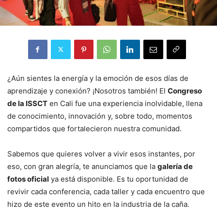
¿Aún sientes la energía y la emoción de esos días de
aprendizaje y conexión? ¡Nosotros también! El
Congreso
de la ISSCT
en Cali fue una experiencia inolvidable, llena
de conocimiento, innovación y, sobre todo, momentos
compartidos que fortalecieron nuestra comunidad.
Sabemos que quieres volver a vivir esos instantes, por
eso, con gran alegría, te anunciamos que la
galería de
fotos oficial
ya está disponible. Es tu oportunidad de
revivir cada conferencia, cada taller y cada encuentro que
hizo de este evento un hito en la industria de la caña.