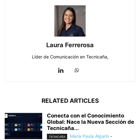
Laura Ferrerosa
Líder de Comunicación en Tecnicaña,
RELATED ARTICLES
Conecta con el Conocimiento
Global: Nace la Nueva Sección de
Tecnicaña...
María Paula Algarín
-
TECNICAÑA