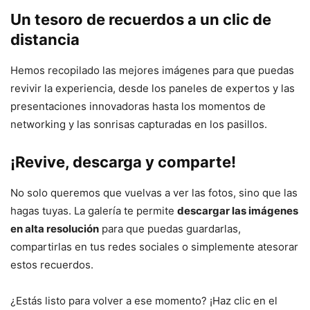
Un tesoro de recuerdos a un clic de
distancia
Hemos recopilado las mejores imágenes para que puedas
revivir la experiencia, desde los paneles de expertos y las
presentaciones innovadoras hasta los momentos de
networking y las sonrisas capturadas en los pasillos.
¡Revive, descarga y comparte!
No solo queremos que vuelvas a ver las fotos, sino que las
hagas tuyas. La galería te permite
descargar las imágenes
en alta resolución
para que puedas guardarlas,
compartirlas en tus redes sociales o simplemente atesorar
estos recuerdos.
¿Estás listo para volver a ese momento? ¡Haz clic en el