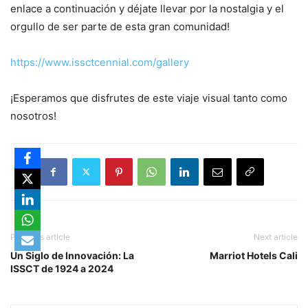
enlace a continuación y déjate llevar por la nostalgia y el
orgullo de ser parte de esta gran comunidad!
https://www.issctcennial.com/gallery
¡Esperamos que disfrutes de este viaje visual tanto como
nosotros!
Previous article
Next article
Un Siglo de Innovación: La
Marriot Hotels Cali
ISSCT de 1924 a 2024