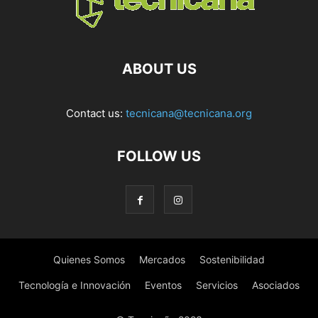
ABOUT US
Contact us:
tecnicana@tecnicana.org
FOLLOW US
Quienes Somos
Mercados
Sostenibilidad
Tecnología e Innovación
Eventos
Servicios
Asociados