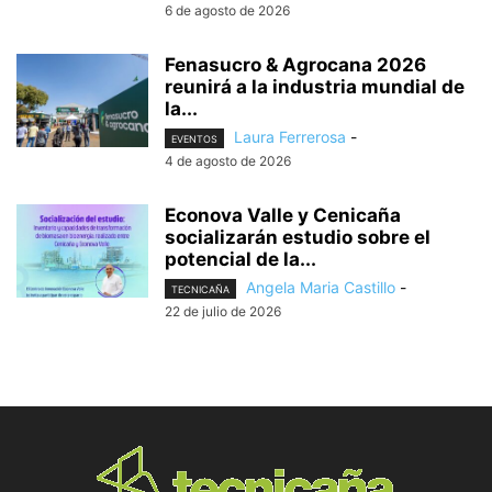
6 de agosto de 2026
Fenasucro & Agrocana 2026
reunirá a la industria mundial de
la...
Laura Ferrerosa
-
EVENTOS
4 de agosto de 2026
Econova Valle y Cenicaña
socializarán estudio sobre el
potencial de la...
Angela Maria Castillo
-
TECNICAÑA
22 de julio de 2026