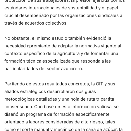
protección de sus trabajadores, la presión ejercida por los
estándares internacionales de sostenibilidad y el papel
crucial desempeñado por las organizaciones sindicales a
través de acuerdos colectivos.
No obstante, el mismo estudio también evidenció la
necesidad apremiante de adaptar la normativa vigente al
contexto específico de la agricultura y de fomentar una
formación técnica especializada que responda a las
particularidades del sector azucarero.
Partiendo de estos resultados concretos, la OIT y sus
aliados estratégicos desarrollaron dos guías
metodológicas detalladas y una hoja de ruta tripartita
consensuada. Con base en esta información valiosa, se
diseñó un programa de formación específicamente
orientado a labores consideradas de alto riesgo, tales
como el corte manual y mecánico de la caña de azúcar, la