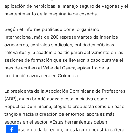
aplicación de herbicidas, el manejo seguro de vagones y el
mantenimiento de la maquinaria de cosecha.
Según el informe publicado por el organismo
internacional, más de 200 representantes de ingenios
azucareros, centrales sindicales, entidades públicas
relevantes y la academia participaron activamente en las
sesiones de formación que se llevaron a cabo durante el
mes de abril en el Valle del Cauca, epicentro de la
producción azucarera en Colombia.
La presidenta de la Asociación Dominicana de Profesores
(ADP), quien brindó apoyo a esta iniciativa desde
República Dominicana, elogió la propuesta como un paso
tangible hacia la creación de entornos laborales más
seguros en el sector. «Estas herramientas deben
replicarse en toda la región, pues la agroindustria cañera