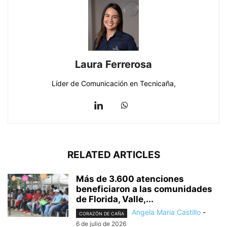
Laura Ferrerosa
Líder de Comunicación en Tecnicaña,
RELATED ARTICLES
Más de 3.600 atenciones
beneficiaron a las comunidades
de Florida, Valle,...
Angela Maria Castillo
-
CORAZÓN DE CAÑA
6 de julio de 2026