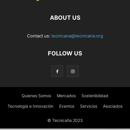
ABOUT US
Contact us:
tecnicana@tecnicana.org
FOLLOW US
Quienes Somos
Mercados
Sostenibilidad
Tecnología e Innovación
Eventos
Servicios
Asociados
© Tecnicaña 2023