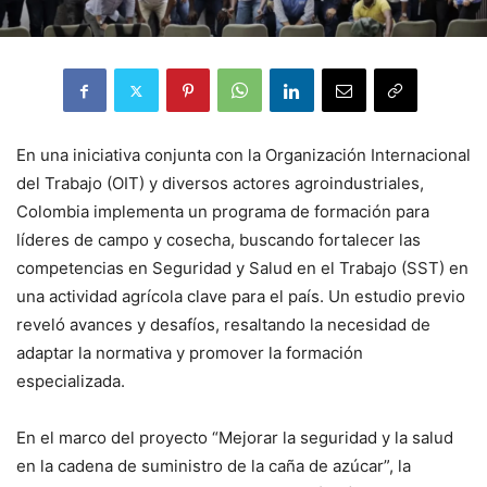
En una iniciativa conjunta con la Organización Internacional
del Trabajo (OIT) y diversos actores agroindustriales,
Colombia implementa un programa de formación para
líderes de campo y cosecha, buscando fortalecer las
competencias en Seguridad y Salud en el Trabajo (SST) en
una actividad agrícola clave para el país. Un estudio previo
reveló avances y desafíos, resaltando la necesidad de
adaptar la normativa y promover la formación
especializada.
En el marco del proyecto “Mejorar la seguridad y la salud
en la cadena de suministro de la caña de azúcar”, la