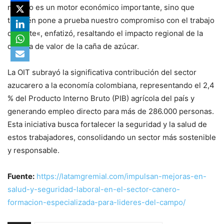
no solo es un motor económico importante, sino que
también pone a prueba nuestro compromiso con el trabajo
decente«, enfatizó, resaltando el impacto regional de la
cadena de valor de la caña de azúcar.
La OIT subrayó la significativa contribución del sector
azucarero a la economía colombiana, representando el 2,4
% del Producto Interno Bruto (PIB) agrícola del país y
generando empleo directo para más de 286.000 personas.
Esta iniciativa busca fortalecer la seguridad y la salud de
estos trabajadores, consolidando un sector más sostenible
y responsable.
Fuente:
https://latamgremial.com/impulsan-mejoras-en-
salud-y-seguridad-laboral-en-el-sector-canero-
formacion-especializada-para-lideres-del-campo/