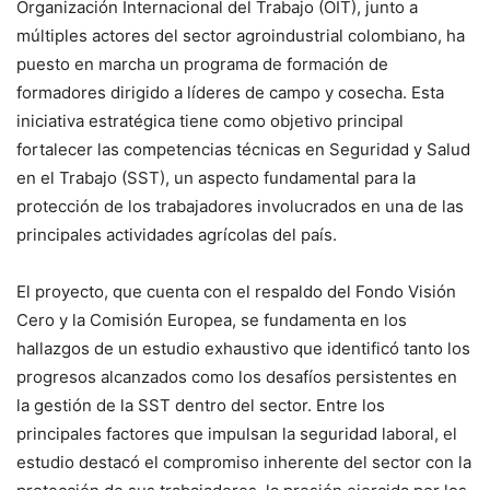
Organización Internacional del Trabajo (OIT), junto a
múltiples actores del sector agroindustrial colombiano, ha
puesto en marcha un programa de formación de
formadores dirigido a líderes de campo y cosecha. Esta
iniciativa estratégica tiene como objetivo principal
fortalecer las competencias técnicas en Seguridad y Salud
en el Trabajo (SST), un aspecto fundamental para la
protección de los trabajadores involucrados en una de las
principales actividades agrícolas del país.
El proyecto, que cuenta con el respaldo del Fondo Visión
Cero y la Comisión Europea, se fundamenta en los
hallazgos de un estudio exhaustivo que identificó tanto los
progresos alcanzados como los desafíos persistentes en
la gestión de la SST dentro del sector. Entre los
principales factores que impulsan la seguridad laboral, el
estudio destacó el compromiso inherente del sector con la