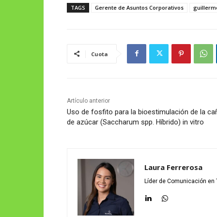
TAGS
Gerente de Asuntos Corporativos
guillerm
Cuota
Artículo anterior
Uso de fosfito para la bioestimulación de la ca
de azúcar (Saccharum spp. Híbrido) in vitro
Laura Ferrerosa
Líder de Comunicación en 