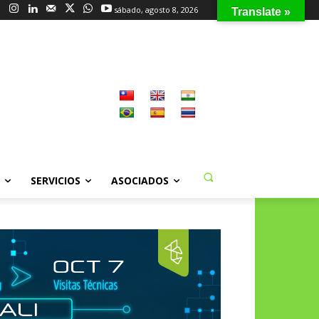
sábado, agosto 8, 2026
Translate »
SERVICIOS
ASOCIADOS