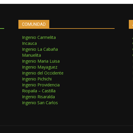
COMUNIDAD
Ingenio Carmelita
Incauca
Ingenio La Cabaña
Manuelita
Ingenio Maria Luisa
Ingenio Mayaguez
Ingenio del Occidente
Ingenio Pichichi
Ingenio Providencia
Riopaila – Castilla
Ingenio Risaralda
Ingenio San Carlos