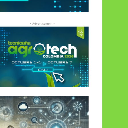
- Advertisement -