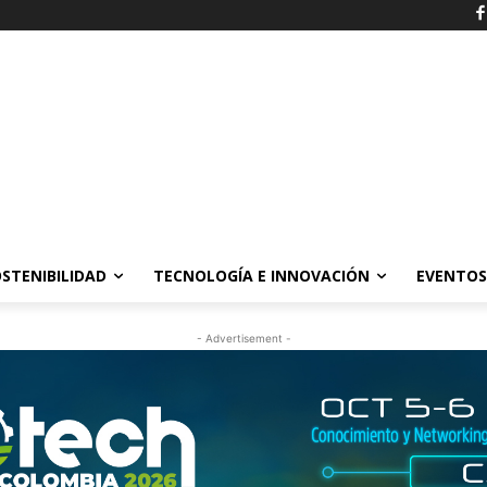
STENIBILIDAD
TECNOLOGÍA E INNOVACIÓN
EVENTOS
- Advertisement -