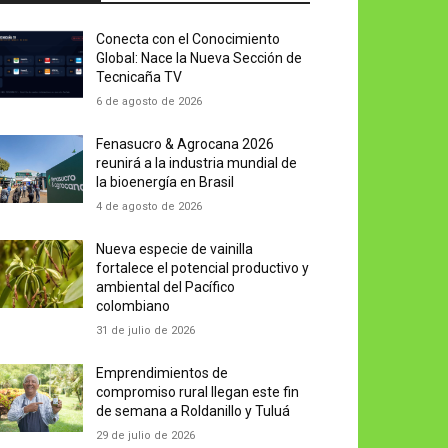
Conecta con el Conocimiento
Global: Nace la Nueva Sección de
Tecnicaña TV
6 de agosto de 2026
Fenasucro & Agrocana 2026
reunirá a la industria mundial de
la bioenergía en Brasil
4 de agosto de 2026
Nueva especie de vainilla
fortalece el potencial productivo y
ambiental del Pacífico
colombiano
31 de julio de 2026
Emprendimientos de
compromiso rural llegan este fin
de semana a Roldanillo y Tuluá
29 de julio de 2026