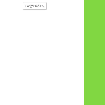
Cargar más