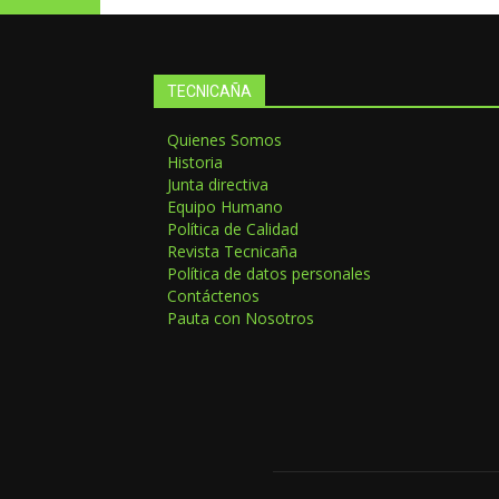
TECNICAÑA
Quienes Somos
Historia
Junta directiva
Equipo Humano
Política de Calidad
Revista Tecnicaña
Política de datos personales
Contáctenos
Pauta con Nosotros