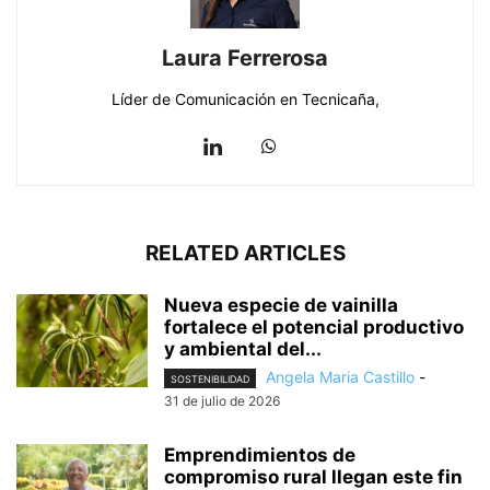
Laura Ferrerosa
Líder de Comunicación en Tecnicaña,
RELATED ARTICLES
Nueva especie de vainilla
fortalece el potencial productivo
y ambiental del...
Angela Maria Castillo
-
SOSTENIBILIDAD
31 de julio de 2026
Emprendimientos de
compromiso rural llegan este fin