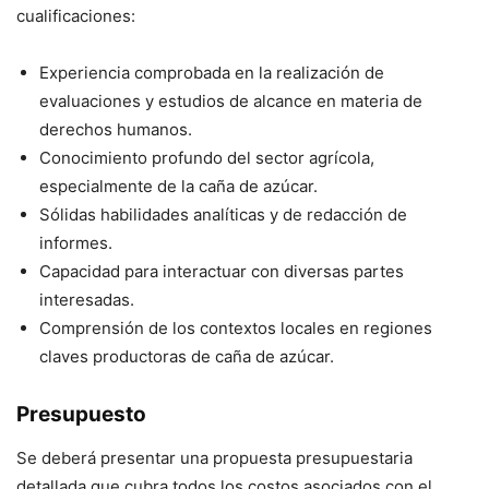
cualificaciones:
Experiencia comprobada en la realización de
evaluaciones y estudios de alcance en materia de
derechos humanos.
Conocimiento profundo del sector agrícola,
especialmente de la caña de azúcar.
Sólidas habilidades analíticas y de redacción de
informes.
Capacidad para interactuar con diversas partes
interesadas.
Comprensión de los contextos locales en regiones
claves productoras de caña de azúcar.
Presupuesto
Se deberá presentar una propuesta presupuestaria
detallada que cubra todos los costos asociados con el