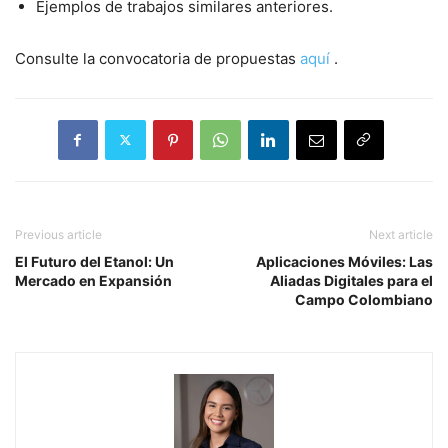
Ejemplos de trabajos similares anteriores.
Consulte la convocatoria de propuestas
aquí
.
Previous article
Next article
El Futuro del Etanol: Un
Aplicaciones Móviles: Las
Mercado en Expansión
Aliadas Digitales para el
Campo Colombiano