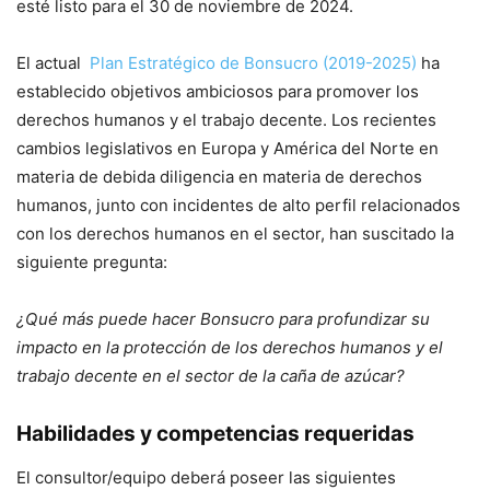
esté listo para el 30 de noviembre de 2024.
El actual
Plan Estratégico de Bonsucro (2019-2025)
ha
establecido objetivos ambiciosos para promover los
derechos humanos y el trabajo decente. Los recientes
cambios legislativos en Europa y América del Norte en
materia de debida diligencia en materia de derechos
humanos, junto con incidentes de alto perfil relacionados
con los derechos humanos en el sector, han suscitado la
siguiente pregunta:
¿Qué más puede hacer Bonsucro para profundizar su
impacto en la protección de los derechos humanos y el
trabajo decente en el sector de la caña de azúcar?
Habilidades y competencias requeridas
El consultor/equipo deberá poseer las siguientes