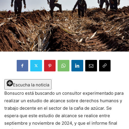
Escucha la noticia
Bonsucro está buscando un consultor experimentado para
realizar un estudio de alcance sobre derechos humanos y
trabajo decente en el sector de la caña de azúcar. Se
espera que este estudio de alcance se realice entre
septiembre y noviembre de 2024, y que el informe final