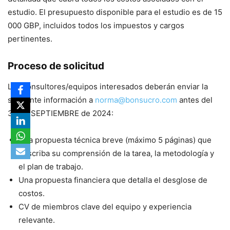
estudio. El presupuesto disponible para el estudio es de 15
000 GBP, incluidos todos los impuestos y cargos
pertinentes.
Proceso de solicitud
Los consultores/equipos interesados ​​deberán enviar la
siguiente información a
norma@bonsucro.com
antes del
30 de SEPTIEMBRE de 2024:
Una propuesta técnica breve (máximo 5 páginas) que
describa su comprensión de la tarea, la metodología y
el plan de trabajo.
Una propuesta financiera que detalla el desglose de
costos.
CV de miembros clave del equipo y experiencia
relevante.