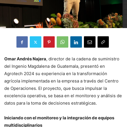
Omar Andrés Najera
, director de la cadena de suministro
del Ingenio Magdalena de Guatemala, presentó en
Agrotech 2024 su experiencia en la transformación
agrícola implementada en la empresa a través del Centro
de Operaciones. El proyecto, que busca impulsar la
excelencia operativa, se basa en el monitoreo y análisis de
datos para la toma de decisiones estratégicas.
Iniciando con el monitoreo y la integración de equipos
multidisciplinarios