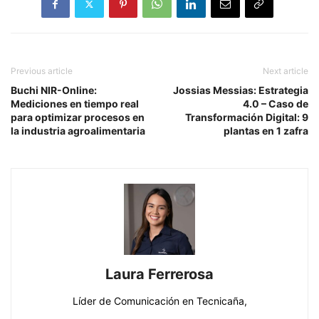
Previous article
Next article
Buchi NIR-Online:
Jossias Messias: Estrategia
Mediciones en tiempo real
4.0 – Caso de
para optimizar procesos en
Transformación Digital: 9
la industria agroalimentaria
plantas en 1 zafra
Laura Ferrerosa
Líder de Comunicación en Tecnicaña,