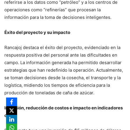
referirse a los datos como “petróleo” y a los centros de
operaciones como “refinerías” que procesan la
información para la toma de decisiones inteligentes.
Éxito del proyecto y su impacto
Rancajoj destaca el éxito del proyecto, evidenciado en la
respuesta positiva del personal ante las dificultades en
campo. La información generada ha permitido desarrollar
estrategias que han redefinido la operación. Actualmente,
se toman decisiones desde la cosecha, el transporte y la
logística, midiendo los tiempos de eficiencia para la
producción de toneladas de caña de azúcar.
Inversión, reducción de costos e impacto en indicadores
clave