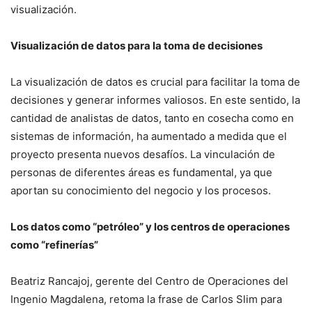
visualización.
Visualización de datos para la toma de decisiones
La visualización de datos es crucial para facilitar la toma de
decisiones y generar informes valiosos. En este sentido, la
cantidad de analistas de datos, tanto en cosecha como en
sistemas de información, ha aumentado a medida que el
proyecto presenta nuevos desafíos. La vinculación de
personas de diferentes áreas es fundamental, ya que
aportan su conocimiento del negocio y los procesos.
Los datos como “petróleo” y los centros de operaciones
como “refinerías”
Beatriz Rancajoj, gerente del Centro de Operaciones del
Ingenio Magdalena, retoma la frase de Carlos Slim para