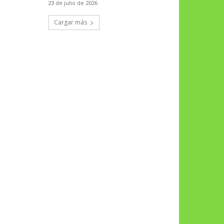
23 de julio de 2026
Cargar más