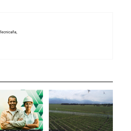
Tecnicaña,