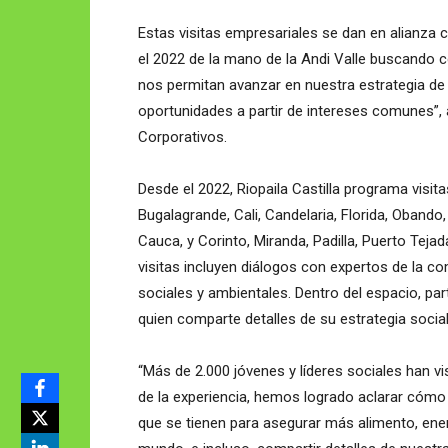
Estas visitas empresariales se dan en alianza 
el 2022 de la mano de la Andi Valle buscando c
nos permitan avanzar en nuestra estrategia de
oportunidades a partir de intereses comunes”,
Corporativos.
Desde el 2022, Riopaila Castilla programa visita
Bugalagrande, Cali, Candelaria, Florida, Obando, 
Cauca, y Corinto, Miranda, Padilla, Puerto Teja
visitas incluyen diálogos con expertos de la 
sociales y ambientales. Dentro del espacio, par
quien comparte detalles de su estrategia social
“Más de 2.000 jóvenes y líderes sociales han vi
de la experiencia, hemos logrado aclarar cómo
que se tienen para asegurar más alimento, ene