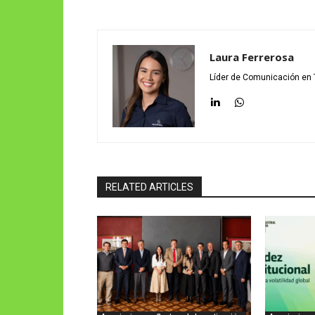
Laura Ferrerosa
Líder de Comunicación en 
RELATED ARTICLES