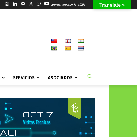
jueves, agosto 6, 2026
Translate »
SERVICIOS
ASOCIADOS