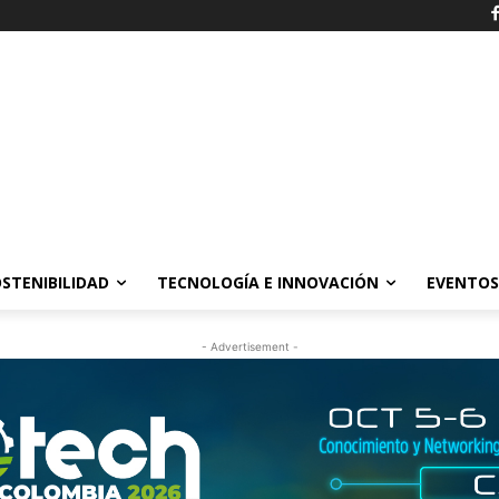
STENIBILIDAD
TECNOLOGÍA E INNOVACIÓN
EVENTOS
- Advertisement -