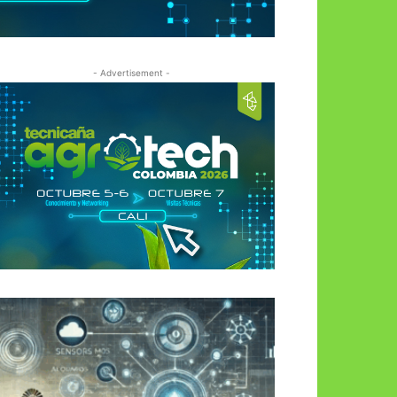
- Advertisement -