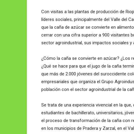
Con visitas a las plantas de producción de Riopa
líderes sociales, principalmente del Valle del
que la caña de azúcar se convierte en alimento
cerrar con una cifra superior a 900 visitantes
sector agroindustrial, sus impactos sociales y
¿Cómo la caña se convierte en azúcar? ¿Los re
¿Qué se hace para que el jugo de la caña ter
que más de 2.000 jóvenes del suroccidente col
empresariales que organiza el Grupo Agroindustr
población con el sector agroindustrial de la cañ
Se trata de una experiencia vivencial en la que,
estudiantes de bachillerato, universitarios, jóve
el proceso de transformación de la caña con r
en los municipios de Pradera y Zarzal, en el Val