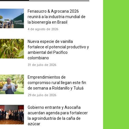
Fenasucro & Agrocana 2026
reunirá a la industria mundial de
la bioenergía en Brasil
4 de agosto de 2026
Nueva especie de vainilla
fortalece el potencial productivo y
ambiental del Pacífico
colombiano
31 de julio de 2026
Emprendimientos de
compromiso rural llegan este fin
de semana a Roldanillo y Tuluá
29 de julio de 2026
Gobierno entrante y Asocaña
acuerdan agenda para fortalecer
la agroindustria de la caña de
azúcar