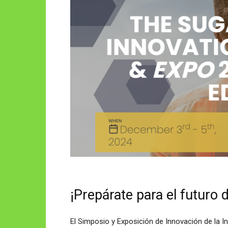
¡Prepárate para el futuro d
El Simposio y Exposición de Innovación de la I