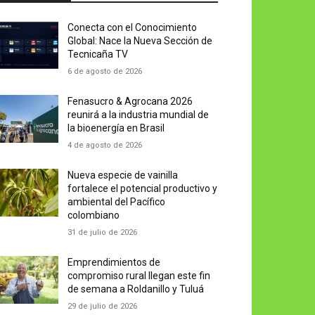
Conecta con el Conocimiento
Global: Nace la Nueva Sección de
Tecnicaña TV
6 de agosto de 2026
Fenasucro & Agrocana 2026
reunirá a la industria mundial de
la bioenergía en Brasil
4 de agosto de 2026
Nueva especie de vainilla
fortalece el potencial productivo y
ambiental del Pacífico
colombiano
31 de julio de 2026
Emprendimientos de
compromiso rural llegan este fin
de semana a Roldanillo y Tuluá
29 de julio de 2026