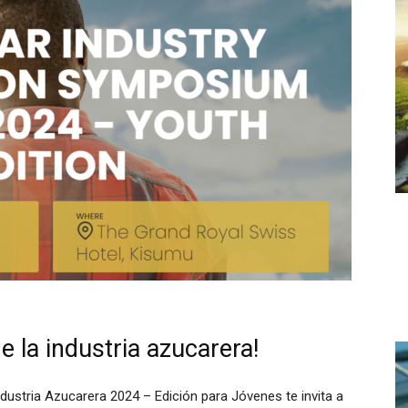
e la industria azucarera!
ndustria Azucarera 2024 – Edición para Jóvenes te invita a