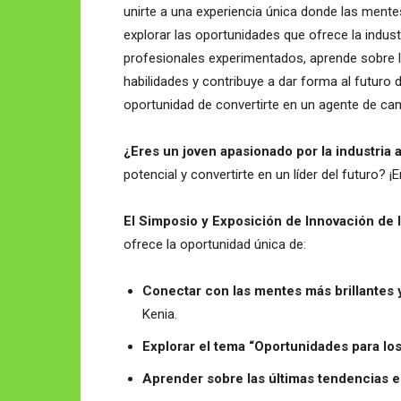
unirte a una experiencia única donde las mentes
explorar las oportunidades que ofrece la indus
profesionales experimentados, aprende sobre l
habilidades y contribuye a dar forma al futuro 
oportunidad de convertirte en un agente de cam
¿Eres un joven apasionado por la industria
potencial y convertirte en un líder del futuro? 
El Simposio y Exposición de Innovación de 
ofrece la oportunidad única de:
Conectar con las mentes más brillantes y
Kenia.
Explorar el tema “Oportunidades para los
Aprender sobre las últimas tendencias 