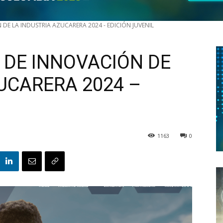
 DE LA INDUSTRIA AZUCARERA 2024 - EDICIÓN JUVENIL
 DE INNOVACIÓN DE
UCARERA 2024 –
1163
0