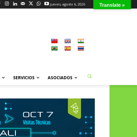
jueves, agosto 6, 2026
Translate »
SERVICIOS
ASOCIADOS