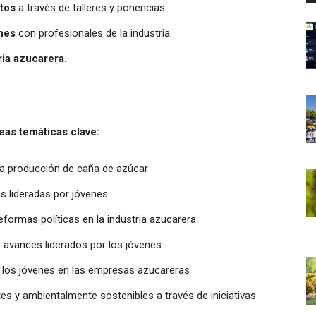
ntos
a través de talleres y ponencias.
ones
con profesionales de la industria.
ria azucarera.
reas temáticas clave:
la producción de caña de azúcar
as lideradas por jóvenes
formas políticas en la industria azucarera
s avances liderados por los jóvenes
 los jóvenes en las empresas azucareras
tes y ambientalmente sostenibles a través de iniciativas