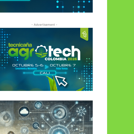
- Advertisement -