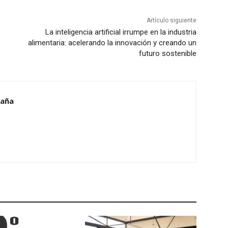
Artículo siguiente
s
La inteligencia artificial irrumpe en la industria
alimentaria: acelerando la innovación y creando un
futuro sostenible
caña