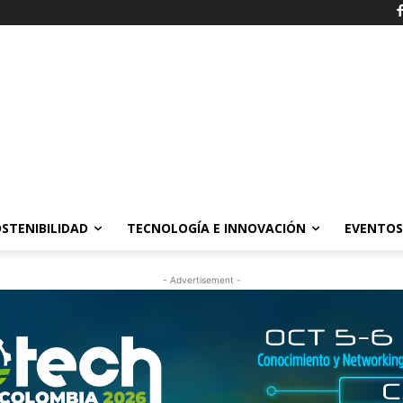
STENIBILIDAD
TECNOLOGÍA E INNOVACIÓN
EVENTOS
- Advertisement -