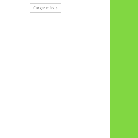
Cargar más