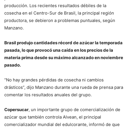
producción. Los recientes resultados débiles de la
cosecha en el Centro-Sur de Brasil, la principal región
productora, se debieron a problemas puntuales, según
Manzano.
Brasil produjo cantidades récord de azúcar la temporada
pasada, lo que provocó una caída en los precios de la
materia prima desde su máximo alcanzado en noviembre
pasado.
“No hay grandes pérdidas de cosecha ni cambios
drásticos”, dijo Manzano durante una rueda de prensa para
comentar los resultados anuales del grupo.
Copersucar
, un importante grupo de comercialización de
azúcar que también controla Alvean, el principal
comercializador mundial del edulcorante, informó de que