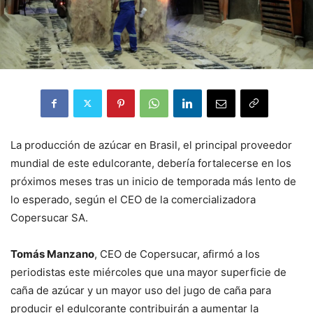
La producción de azúcar en Brasil, el principal proveedor
mundial de este edulcorante, debería fortalecerse en los
próximos meses tras un inicio de temporada más lento de
lo esperado, según el CEO de la comercializadora
Copersucar SA.
Tomás Manzano
, CEO de Copersucar, afirmó a los
periodistas este miércoles que una mayor superficie de
caña de azúcar y un mayor uso del jugo de caña para
producir el edulcorante contribuirán a aumentar la