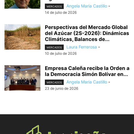
Angela Maria Castillo
-
MERCADOS
14 de julio de 2026
Perspectivas del Mercado Global
del Azúcar (2S-2026): Dinámicas
Climáticas, Balances de...
Laura Ferrerosa
-
MERCADOS
10 de julio de 2026
Empresa Caleña recibe la Orden a
la Democracia Simón Bolívar en...
Angela Maria Castillo
-
MERCADOS
23 de junio de 2026