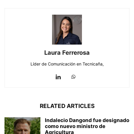
Laura Ferrerosa
Líder de Comunicación en Tecnicaña,
RELATED ARTICLES
Indalecio Dangond fue designado
como nuevo ministro de
Agricultura