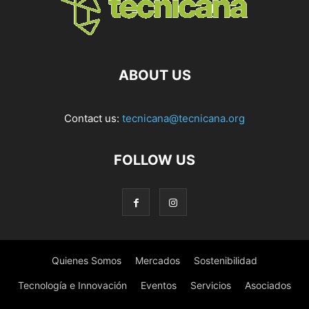
ABOUT US
Contact us:
tecnicana@tecnicana.org
FOLLOW US
Quienes Somos
Mercados
Sostenibilidad
Tecnología e Innovación
Eventos
Servicios
Asociados