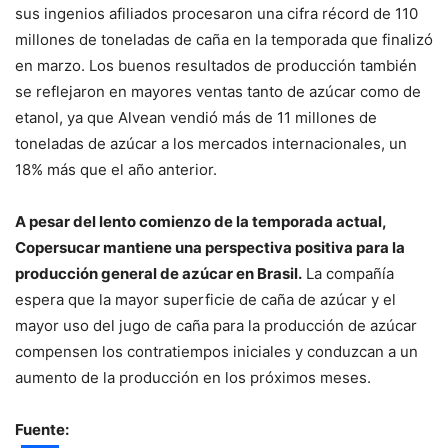
sus ingenios afiliados procesaron una cifra récord de 110
millones de toneladas de caña en la temporada que finalizó
en marzo. Los buenos resultados de producción también
se reflejaron en mayores ventas tanto de azúcar como de
etanol, ya que Alvean vendió más de 11 millones de
toneladas de azúcar a los mercados internacionales, un
18% más que el año anterior.
A pesar del lento comienzo de la temporada actual,
Copersucar mantiene una perspectiva positiva para la
producción general de azúcar en Brasil.
La compañía
espera que la mayor superficie de caña de azúcar y el
mayor uso del jugo de caña para la producción de azúcar
compensen los contratiempos iniciales y conduzcan a un
aumento de la producción en los próximos meses.
Fuente: