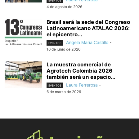
EVENTOS
4 de agosto de 2026
Brasil será la sede del Congreso
Latinoamericano ATALAC 2026:
el epicentro...
Angela Maria Castillo
-
EVENTOS
16 de junio de 2026
La muestra comercial de
Agrotech Colombia 2026
también será un espacio...
Laura Ferrerosa
-
EVENTOS
6 de marzo de 2026