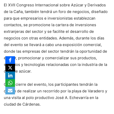
El XVII Congreso Internacional sobre Azúcar y Derivados
de la Caña, también tendrá un foro de negocios, diseñado
para que empresarios e inversionistas establezcan
contactos, se promocione la cartera de inversiones
extranjeras del sector y se facilite el desarrollo de
negocios con otras entidades. Además, durante los días
del evento se llevará a cabo una exposición comercial,
donde las empresas del sector tendrán la oportunidad de
exhibir, promocionar y comercializar sus productos,
servicios y tecnologías relacionadas con la industria de la
caña de azúcar.
Como cierre del evento, los participantes tendrán la
opción de realizar un recorrido por la playa de Varadero y
una visita al polo productivo José A. Echevarría en la
ciudad de Cárdenas.