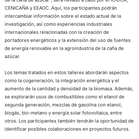
CENICAÑA y EEAOC. Aquí, los participantes podrán
intercambiar información sobre el estado actual de la
investigación, así como experiencias industriales
internacionales relacionadas con la creación de
portadores energéticos y la extensión del uso de fuentes
de energía renovable en la agroindustria de la caña de
azúcar.
Los temas tratados en estos talleres abordarán aspectos
como la cogeneración, la integración energética y el
aumento de la cantidad y densidad de la biomasa. Además,
se explorarán usos de combustibles como el etanol de
segunda generación, mezclas de gasolina con etanol,
biogás, bio-metano y energía solar fotovoltaica, entre
otros. Los participantes también tendrán la oportunidad de
identificar posibles colaboraciones en proyectos futuros.