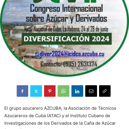
El grupo azucarero AZCUBA, la Asociación de Técnicos
Azucareros de Cuba (ATAC) y el Instituto Cubano de
Investigaciones de los Derivados de la Caña de Azúcar