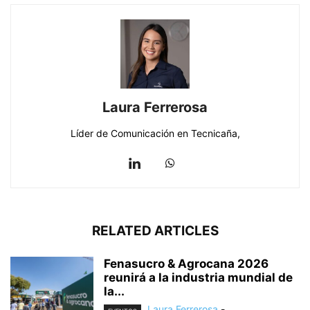
Laura Ferrerosa
Líder de Comunicación en Tecnicaña,
RELATED ARTICLES
Fenasucro & Agrocana 2026
reunirá a la industria mundial de
la...
Laura Ferrerosa
-