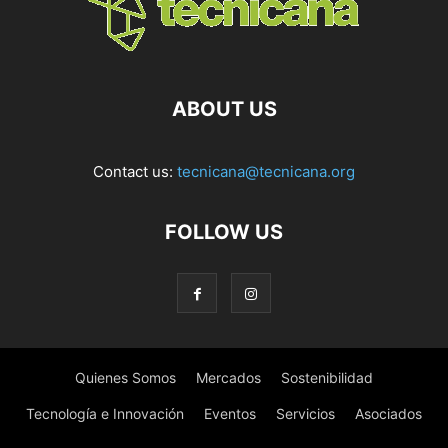
ABOUT US
Contact us:
tecnicana@tecnicana.org
FOLLOW US
Quienes Somos
Mercados
Sostenibilidad
Tecnología e Innovación
Eventos
Servicios
Asociados