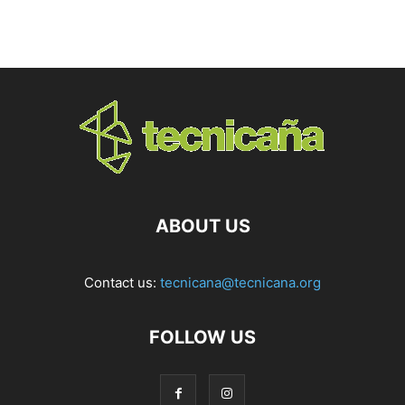
ABOUT US
Contact us:
tecnicana@tecnicana.org
FOLLOW US