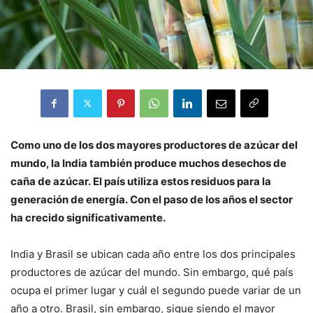
Como uno de los dos mayores productores de azúcar del
mundo, la India también produce muchos desechos de
caña de azúcar. El país utiliza estos residuos para la
generación de energía. Con el paso de los años el sector
ha crecido significativamente.
India y Brasil se ubican cada año entre los dos principales
productores de azúcar del mundo. Sin embargo, qué país
ocupa el primer lugar y cuál el segundo puede variar de un
año a otro. Brasil, sin embargo, sigue siendo el mayor