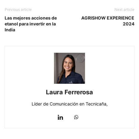
Previous article
Next article
Las mejores acciones de
AGRISHOW EXPERIENCE
etanol para invertir en la
2024
India
Laura Ferrerosa
Líder de Comunicación en Tecnicaña,