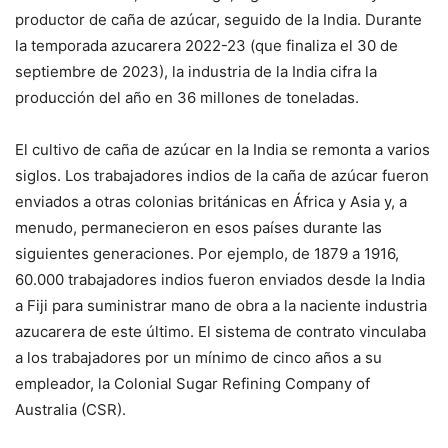
productor de caña de azúcar, seguido de la India. Durante
la temporada azucarera 2022-23 (que finaliza el 30 de
septiembre de 2023), la industria de la India cifra la
producción del año en 36 millones de toneladas.
El cultivo de caña de azúcar en la India se remonta a varios
siglos. Los trabajadores indios de la caña de azúcar fueron
enviados a otras colonias británicas en África y Asia y, a
menudo, permanecieron en esos países durante las
siguientes generaciones. Por ejemplo, de 1879 a 1916,
60.000 trabajadores indios fueron enviados desde la India
a Fiji para suministrar mano de obra a la naciente industria
azucarera de este último. El sistema de contrato vinculaba
a los trabajadores por un mínimo de cinco años a su
empleador, la Colonial Sugar Refining Company of
Australia (CSR).