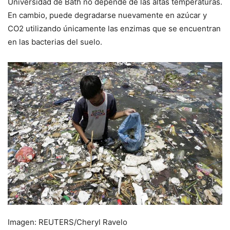
Universidad de Bath no depende de las altas temperaturas.
En cambio, puede degradarse nuevamente en azúcar y
CO2 utilizando únicamente las enzimas que se encuentran
en las bacterias del suelo.
Imagen: REUTERS/Cheryl Ravelo