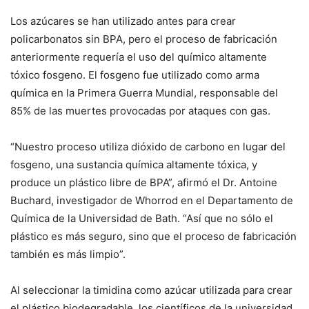
Los azúcares se han utilizado antes para crear
policarbonatos sin BPA, pero el proceso de fabricación
anteriormente requería el uso del químico altamente
tóxico fosgeno. El fosgeno fue utilizado como arma
química en la Primera Guerra Mundial, responsable del
85% de las muertes provocadas por ataques con gas.
“Nuestro proceso utiliza dióxido de carbono en lugar del
fosgeno, una sustancia química altamente tóxica, y
produce un plástico libre de BPA”, afirmó el Dr. Antoine
Buchard, investigador de Whorrod en el Departamento de
Química de la Universidad de Bath. “Así que no sólo el
plástico es más seguro, sino que el proceso de fabricación
también es más limpio”.
Al seleccionar la timidina como azúcar utilizada para crear
el plástico biodegradable, los científicos de la universidad