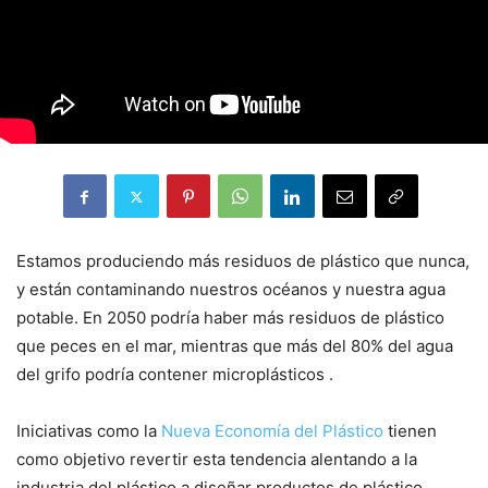
Estamos produciendo más residuos de plástico que nunca,
y están contaminando nuestros océanos y nuestra agua
potable. En 2050 podría haber más residuos de plástico
que peces en el mar, mientras que más del 80% del agua
del grifo podría contener microplásticos .
Iniciativas como la
Nueva Economía del Plástico
tienen
como objetivo revertir esta tendencia alentando a la
industria del plástico a diseñar productos de plástico