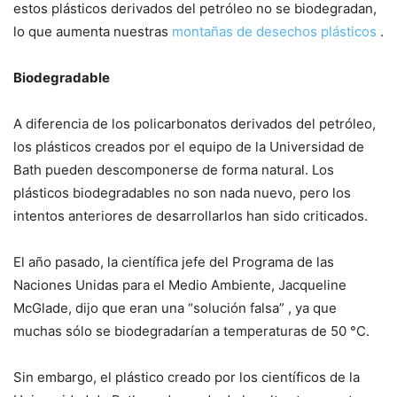
estos plásticos derivados del petróleo no se biodegradan,
lo que aumenta nuestras
montañas de desechos plásticos
.
Biodegradable
A diferencia de los policarbonatos derivados del petróleo,
los plásticos creados por el equipo de la Universidad de
Bath pueden descomponerse de forma natural. Los
plásticos biodegradables no son nada nuevo, pero los
intentos anteriores de desarrollarlos han sido criticados.
El año pasado, la científica jefe del Programa de las
Naciones Unidas para el Medio Ambiente, Jacqueline
McGlade, dijo que eran una “solución falsa” , ya que
muchas sólo se biodegradarían a temperaturas de 50 °C.
Sin embargo, el plástico creado por los científicos de la