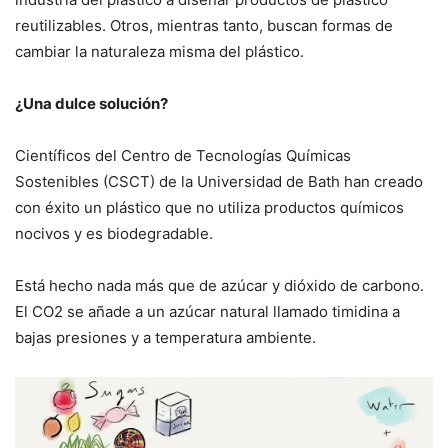
reutilizables. Otros, mientras tanto, buscan formas de
cambiar la naturaleza misma del plástico.
¿Una dulce solución?
Científicos del Centro de Tecnologías Químicas
Sostenibles (CSCT) de la Universidad de Bath han creado
con éxito un plástico que no utiliza productos químicos
nocivos y es biodegradable.
Está hecho nada más que de azúcar y dióxido de carbono.
El CO2 se añade a un azúcar natural llamado timidina a
bajas presiones y a temperatura ambiente.