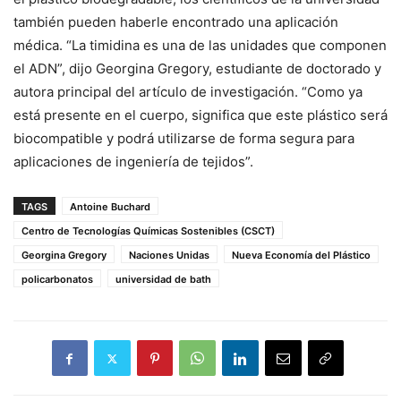
también pueden haberle encontrado una aplicación
médica. “La timidina es una de las unidades que componen
el ADN”, dijo Georgina Gregory, estudiante de doctorado y
autora principal del artículo de investigación. “Como ya
está presente en el cuerpo, significa que este plástico será
biocompatible y podrá utilizarse de forma segura para
aplicaciones de ingeniería de tejidos”.
TAGS
Antoine Buchard
Centro de Tecnologías Químicas Sostenibles (CSCT)
Georgina Gregory
Naciones Unidas
Nueva Economía del Plástico
policarbonatos
universidad de bath