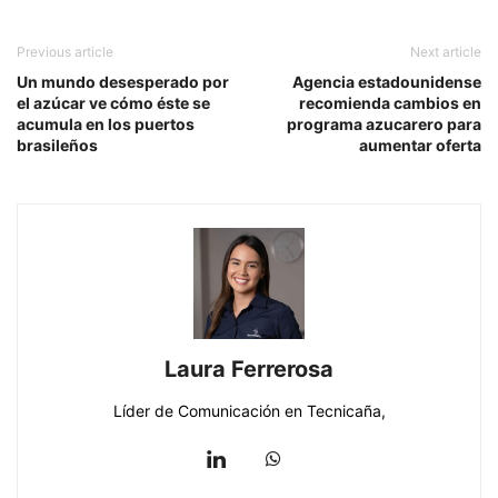
Previous article
Next article
Un mundo desesperado por
Agencia estadounidense
el azúcar ve cómo éste se
recomienda cambios en
acumula en los puertos
programa azucarero para
brasileños
aumentar oferta
Laura Ferrerosa
Líder de Comunicación en Tecnicaña,