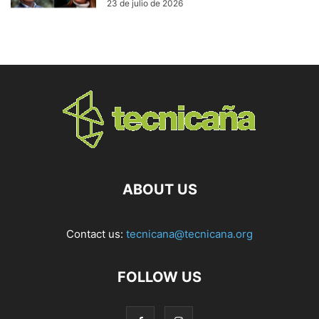
23 de julio de 2026
ABOUT US
Contact us:
tecnicana@tecnicana.org
FOLLOW US