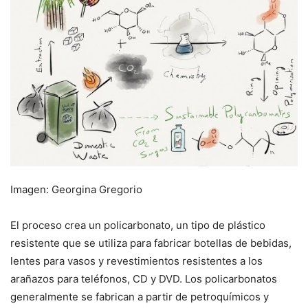
Imagen: Georgina Gregorio
El proceso crea un policarbonato, un tipo de plástico
resistente que se utiliza para fabricar botellas de bebidas,
lentes para vasos y revestimientos resistentes a los
arañazos para teléfonos, CD y DVD. Los policarbonatos
generalmente se fabrican a partir de petroquímicos y