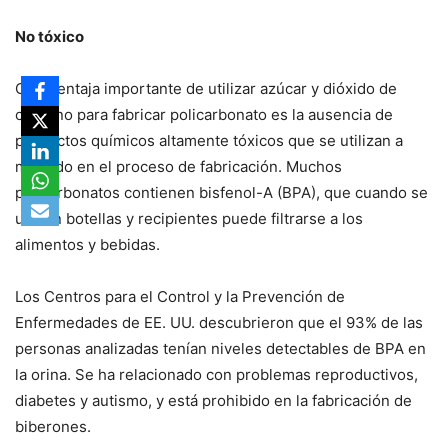
No tóxico
Otra ventaja importante de utilizar azúcar y dióxido de
carbono para fabricar policarbonato es la ausencia de
productos químicos altamente tóxicos que se utilizan a
menudo en el proceso de fabricación. Muchos
policarbonatos contienen bisfenol-A (BPA), que cuando se
usa en botellas y recipientes puede filtrarse a los
alimentos y bebidas.
Los Centros para el Control y la Prevención de
Enfermedades de EE. UU. descubrieron que el 93% de las
personas analizadas tenían niveles detectables de BPA en
la orina. Se ha relacionado con problemas reproductivos,
diabetes y autismo, y está prohibido en la fabricación de
biberones.